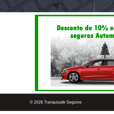
© 2026 Tranquisafe Seguros