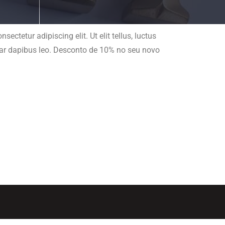
ectetur adipiscing elit. Ut elit tellus, luctus
nar dapibus leo. Desconto de 10% no seu novo