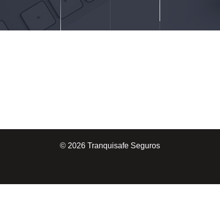
© 2026 Tranquisafe Seguros